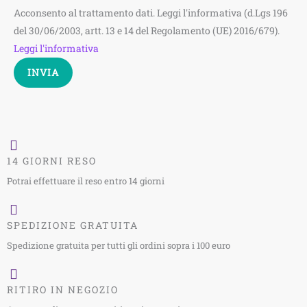
Acconsento al trattamento dati. Leggi l'informativa (d.Lgs 196
del 30/06/2003, artt. 13 e 14 del Regolamento (UE) 2016/679).
Leggi l'informativa
INVIA
14 GIORNI RESO
Potrai effettuare il reso entro 14 giorni
SPEDIZIONE GRATUITA
Spedizione gratuita per tutti gli ordini sopra i 100 euro
RITIRO IN NEGOZIO