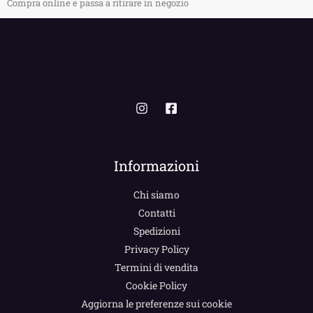
Compra online e passa a ritirare in negozio
Informazioni
Chi siamo
Contatti
Spedizioni
Privacy Policy
Termini di vendita
Cookie Policy
Aggiorna le preferenze sui cookie