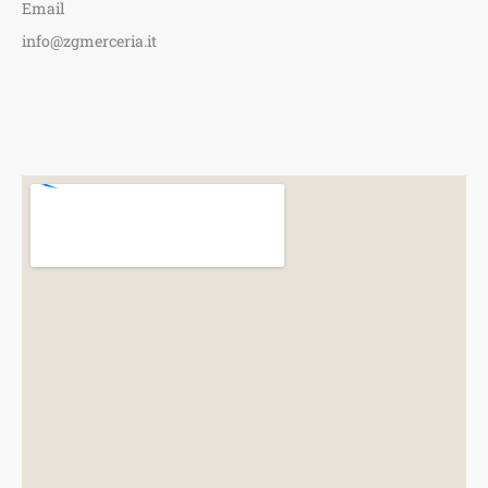
Email
info@zgmerceria.it