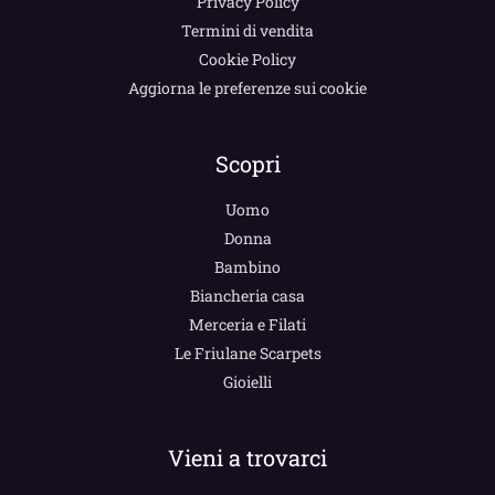
Privacy Policy
Termini di vendita
Cookie Policy
Aggiorna le preferenze sui cookie
Scopri
Uomo
Donna
Bambino
Biancheria casa
Merceria e Filati
Le Friulane Scarpets
Gioielli
Vieni a trovarci