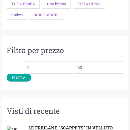
TUTA BIMBA
tuta bimbo
TUTA UOMO
umbro
XOUT JEANS
Filtra per prezzo
FILTRA
Visti di recente
LE FRIULANE “SCARPETS” IN VELLUTO