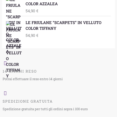
COLOR AZZALEA
54,90
€
LE FRIULANE “SCARPETS” IN VELLUTO
COLOR TIFFANY
54,90
€
14 GIORNI RESO
Potrai effettuare il reso entro 14 giorni
SPEDIZIONE GRATUITA
Spedizione gratuita per tutti gli ordini sopra i 100 euro