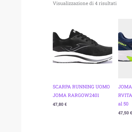
Visualizzazione di 4 risultati
SCARPA RUNNING UOMO
JOMA
JOMA RARGOW2401
RVITA
al 50
47,80
€
47,50
€